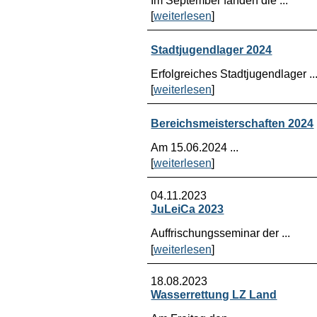
[
weiterlesen
]
Stadtjugendlager 2024
Erfolgreiches Stadtjugendlager ..
[
weiterlesen
]
Bereichsmeisterschaften 2024
Am 15.06.2024 ...
[
weiterlesen
]
04.11.2023
JuLeiCa 2023
Auffrischungsseminar der ...
[
weiterlesen
]
18.08.2023
Wasserrettung LZ Land