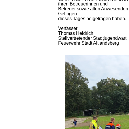
ihren Betreuerinnen und
Betreuer sowie allen Anwesenden, 
Gelingen
dieses Tages beigetragen haben.
Verfasser:
Thomas Heidrich
Stellvertretender Stadtjugendwart
Feuerwehr Stadt Altlandsberg